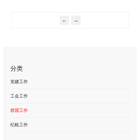
←
→
分类
党建工作
工会工作
群团工作
纪检工作