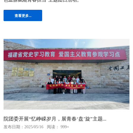
查看更多...
院团委开展“忆峥嵘岁月，展青春‘盘’旋”主题...
发布日期：2025/05/16
阅读： 999+