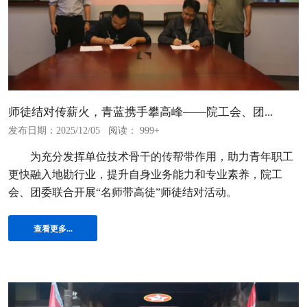
师徒结对传薪火，青蓝携手攀高峰——院工会、团...
发布日期：2025/12/05
阅读： 999+
为充分发挥单位技术骨干的传帮带作用，助力青年职工
更快融入地勘行业，提升自身业务能力和专业素养，院工
会、团委联合开展“名师带高徒”师徒结对活动。
查看更多...