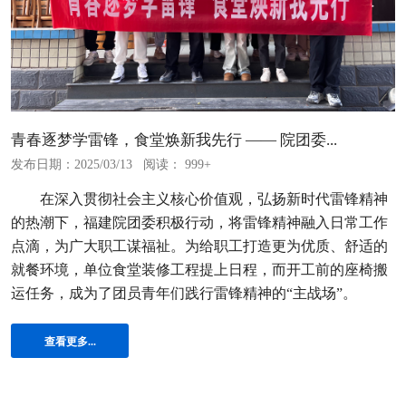
青春逐梦学雷锋，食堂焕新我先行 —— 院团委...
发布日期：2025/03/13
阅读： 999+
在深入贯彻社会主义核心价值观，弘扬新时代雷锋精神
的热潮下，福建院团委积极行动，将雷锋精神融入日常工作
点滴，为广大职工谋福祉。为给职工打造更为优质、舒适的
就餐环境，单位食堂装修工程提上日程，而开工前的座椅搬
运任务，成为了团员青年们践行雷锋精神的“主战场”。
查看更多...