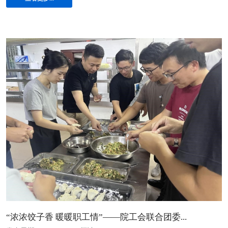
“浓浓饺子香 暖暖职工情”——院工会联合团委...