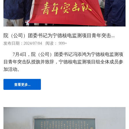
院（公司）团委书记为宁德核电监测项目青年突击...
发布日期：2024/07/04
阅读： 999+
7月4日，院（公司）团委书记冯添鸿为宁德核电监测项
目青年突击队授旗并致辞，宁德核电监测项目组全体成员参
加活动。
查看更多...