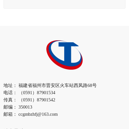
地址： 福建省福州市晋安区火车站西凤路68号
电话： （0591）87901534
传真： （0591）87901542
邮编： 350013
邮箱： ccgmbzhfj@163.com