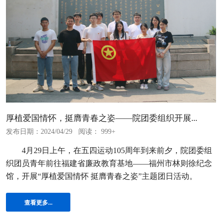
厚植爱国情怀，挺膺青春之姿——院团委组织开展...
发布日期：2024/04/29
阅读： 999+
4月29日上午，在五四运动105周年到来前夕，院团委组
织团员青年前往福建省廉政教育基地——福州市林则徐纪念
馆，开展“厚植爱国情怀 挺膺青春之姿”主题团日活动。
查看更多...