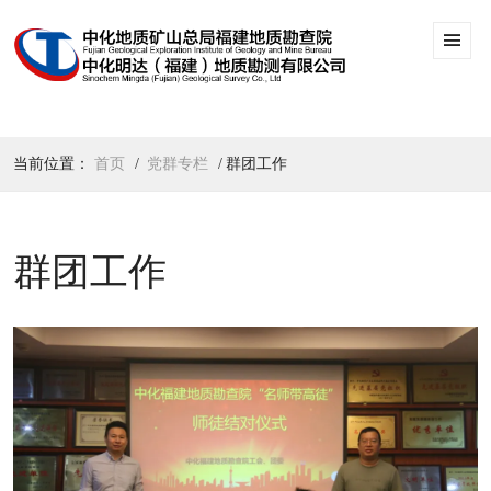
当前位置：
首页
党群专栏
群团工作
群团工作