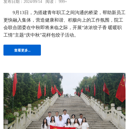
发布日期：2024/09/14
阅读： 999+
9月13日，为搭建青年职工之间沟通的桥梁，帮助新员工
更快融入集体，营造健康和谐、积极向上的工作氛围，院工
会联合团委在中秋即将来临之际，开展“浓浓饺子香 暖暖职
工情”主题“庆中秋”花样包饺子活动。
查看更多...