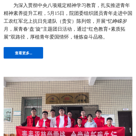
为深入贯彻中央八项规定精神学习教育，扎实推进青年
精神素养提升工程，5月15日，院团委组织团员青年走进中国
工农红军北上抗日先遣队（贵安）陈列馆，开展“忆峥嵘岁
月，展青春‘盘’旋”主题团日活动，通过“红色教育+素质拓
展”双路径，厚植青年爱国情怀，锤炼奋斗品格。
查看更多...