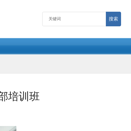
搜索
干部培训班