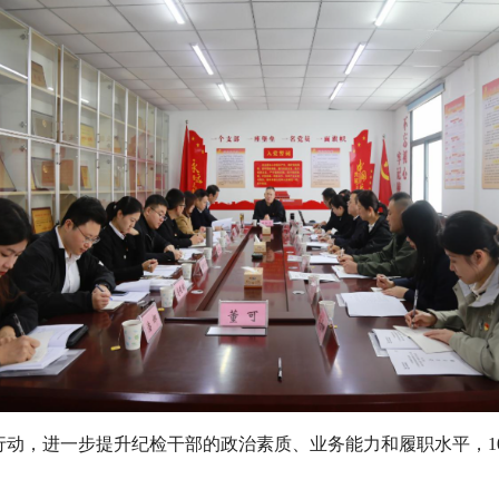
动，进一步提升纪检干部的政治素质、业务能力和履职水平，10月