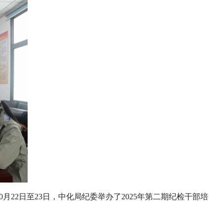
22日至23日，中化局纪委举办了2025年第二期纪检干部培