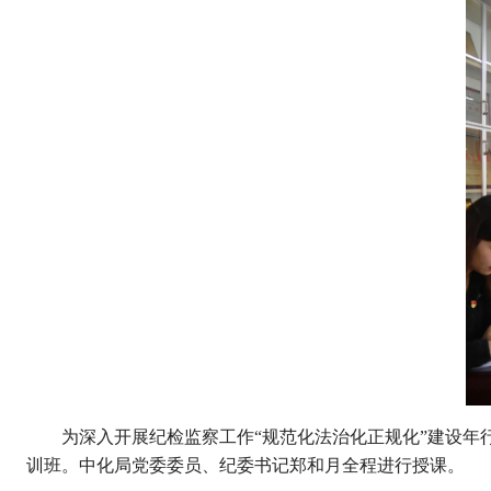
为深入开展纪检监察工作“规范化法治化正规化”建设年行
训班。中化局党委委员、纪委书记郑和月全程进行授课。