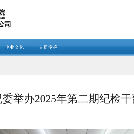
企业文化
党群专栏
委举办2025年第二期纪检