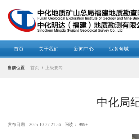
首页
关于我们
新闻中心
业务领域
当前位置：
首页
上级要闻
中化局纪
发布日期：2025-10-27 21:36
阅读： 999+