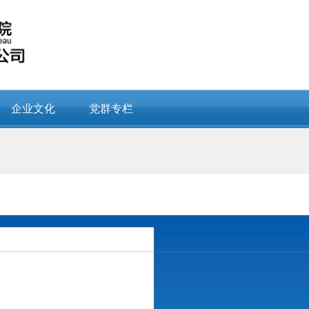
企业文化
党群专栏