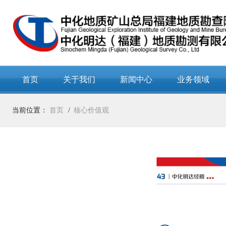
首页
关于我们
新闻中心
业务领域
当前位置：
首页
核心价值观