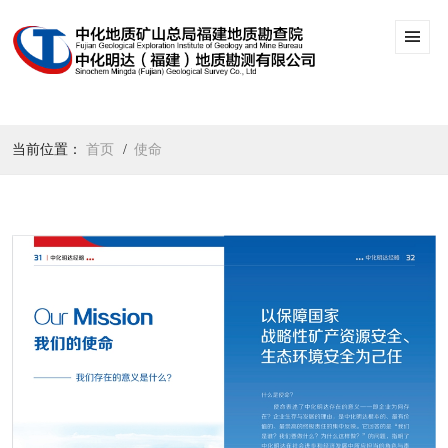
当前位置：
首页
使命