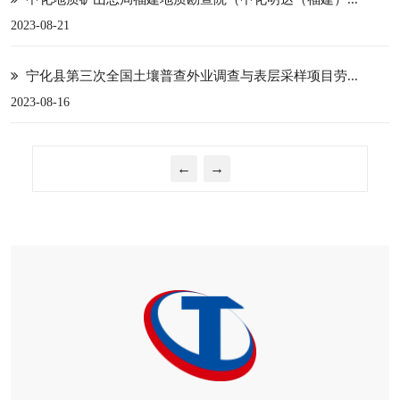
2023-08-21
宁化县第三次全国土壤普查外业调查与表层采样项目劳...
2023-08-16
←
→