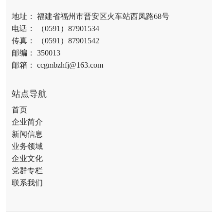
地址： 福建省福州市晋安区火车站西凤路68号
电话： （0591）87901534
传真： （0591）87901542
邮编： 350013
邮箱： ccgmbzhfj@163.com
站点导航
首页
企业简介
新闻信息
业务领域
企业文化
党群专栏
联系我们