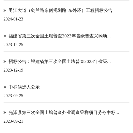
甬江大道（剑兰路东侧规划路-东外环）工程招标公告
2024-01-23
福建省第三次全国土壤普查2023年省级普查采购项...
2023-12-25
招标公告：福建省第三次全国土壤普查2023年省级...
2023-12-19
中标候选人公示
2023-09-25
光泽县第三次全国土壤普查外业调查采样项目劳务中标...
2023-09-21