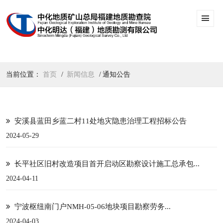
当前位置：
首页
新闻信息
通知公告
安溪县蓝田乡蓝二村11处地灾隐患治理工程招标公告
2024-05-29
长平社区旧村改造项目首开启动区勘察设计施工总承包...
2024-04-11
宁波枢纽南门户NMH-05-06地块项目勘察劳务...
2024-04-03