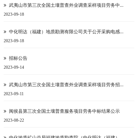
武夷山市第三次全国土壤普查外业调查采样项目劳务中...
2023-09-18
中化明达（福建）地质勘测有限公司关于公开采购电感...
2023-09-18
招标公告
2023-09-14
武夷山市第三次全国土壤普查外业调查采样项目劳务招...
2023-09-11
闽侯县第三次全国土壤普查服务项目劳务中标结果公示
2023-08-22
中化地质矿山总局福建地质勘查院（中化明达（福建）...