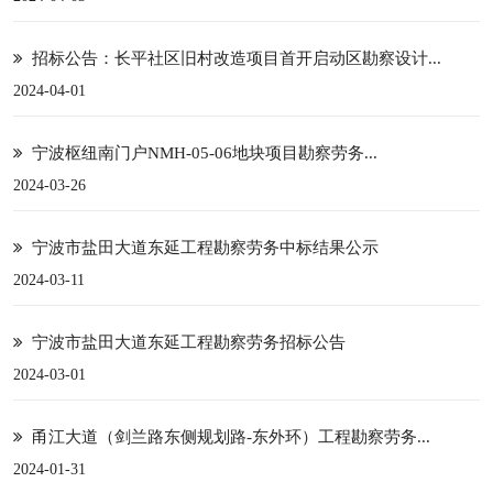
招标公告：长平社区旧村改造项目首开启动区勘察设计...
2024-04-01
宁波枢纽南门户NMH-05-06地块项目勘察劳务...
2024-03-26
宁波市盐田大道东延工程勘察劳务中标结果公示
2024-03-11
宁波市盐田大道东延工程勘察劳务招标公告
2024-03-01
甬江大道（剑兰路东侧规划路-东外环）工程勘察劳务...
2024-01-31