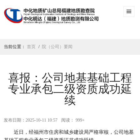
当前位置：
首页
院（公司）要闻
喜报：公司地基基础工程
专业承包二级资质成功延
续
发布日期：2025-10-11 10:57
阅读： 999+
近日，经福州市住房和城乡建设局严格审核，公司地基