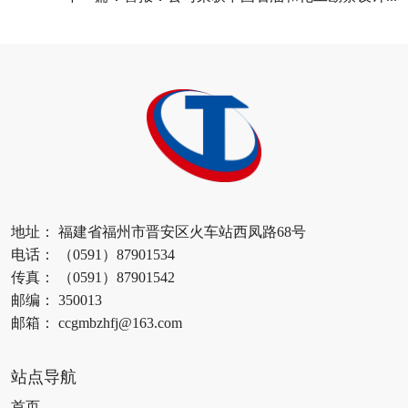
地址： 福建省福州市晋安区火车站西凤路68号
电话： （0591）87901534
传真： （0591）87901542
邮编： 350013
邮箱： ccgmbzhfj@163.com
站点导航
首页