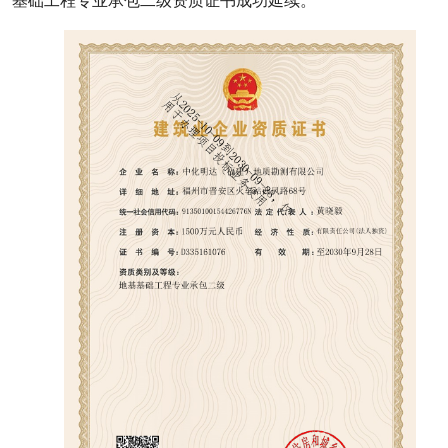
基础工程专业承包二级资质证书成功延续。