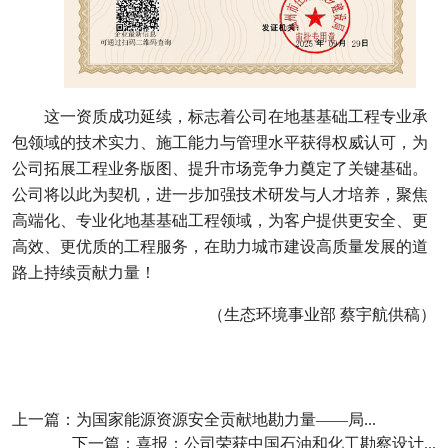
这一资质成功延续，标志着公司在地基基础工程专业承
包领域的技术实力、施工能力与管理水平获得权威认可，为
公司拓展工程业务版图、提升市场竞争力奠定了关键基础。
公司将以此为契机，进一步加强技术研发与人才培养，聚焦
高端化、专业化地基基础工程领域，为客户提供更安全、更
高效、更优质的工程服务，在助力城市建设高质量发展的道
路上持续贡献力量！
（生态环境事业部 蔡宇航供稿）
上一篇：
为国家能源资源安全贡献地勘力量——局...
下一篇：
喜报：公司荣获中国石油和化工勘察设计...