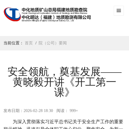
当前位置：
首页
院（公司）要闻
安全领航，奠基发展——
黄晓毅开讲《开工第一
课》
发布日期：2026-02-28 18:30
阅读： 999+
为深入贯彻落实习近平总书记关于安全生产工作的重要