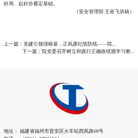
好局、起好步奠定基础。
（安全管理部 王命飞供稿）
上一篇：
党建引领强根基，正风肃纪筑防线——院...
下一篇：
院党委召开树立和践行正确政绩观学习教...
地址： 福建省福州市晋安区火车站西凤路68号