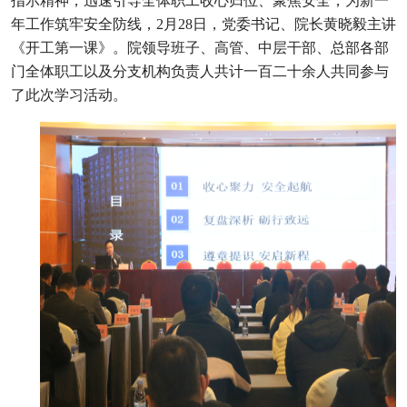
指示精神，迅速引导全体职工收心归位、聚焦安全，为新一
年工作筑牢安全防线，2月28日，党委书记、院长黄晓毅主讲
《开工第一课》。院领导班子、高管、中层干部、总部各部
门全体职工以及分支机构负责人共计一百二十余人共同参与
了此次学习活动。