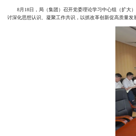
8月18日，局（集团）召开党委理论学习中心组（扩大
讨深化思想认识、凝聚工作共识，以抓改革创新促高质量发