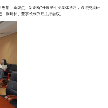
新思想、新观点、新论断”开展第七次集体学习，通过交流研
记、副局长、董事长刘兴旺主持会议。