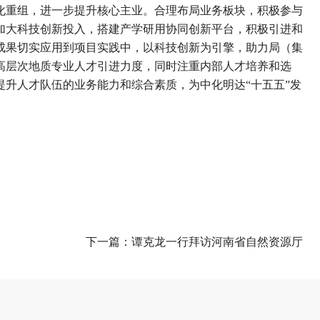
化重组，进一步提升核心主业。合理布局业务板块，积极参与
加大科技创新投入，搭建产学研用协同创新平台，积极引进和
成果切实应用到项目实践中，以科技创新为引擎，助力局（集
高层次地质专业人才引进力度，同时注重内部人才培养和选
升人才队伍的业务能力和综合素质，为中化明达“十五五”发
下一篇：
谭克龙一行拜访河南省自然资源厅