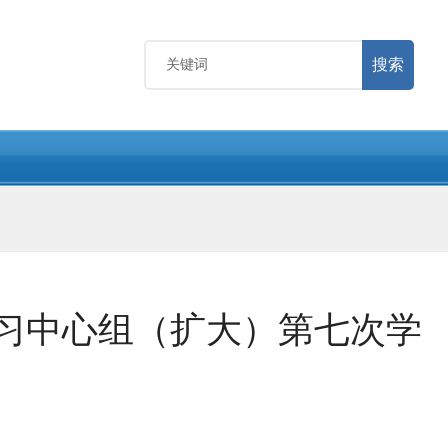
搜索
学习中心组（扩大）第七次学