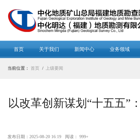
首页
关于我们
新闻中心
业务领域
当前位置：
首页
上级要闻
以改革创新谋划“十五五”
发布日期：2025-08-20 16:19
阅读： 999+