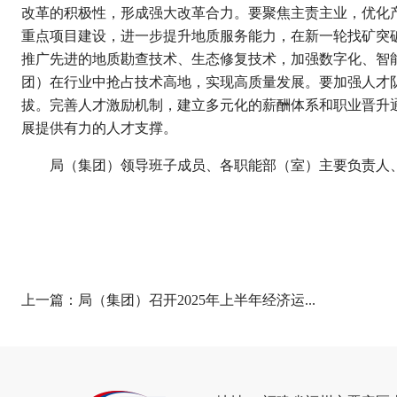
改革的积极性，形成强大改革合力。要聚焦主责主业，优化
重点项目建设，进一步提升地质服务能力，在新一轮找矿突
推广先进的地质勘查技术、生态修复技术，加强数字化、智
团）在行业中抢占技术高地，实现高质量发展。要加强人才
拔。完善人才激励机制，建立多元化的薪酬体系和职业晋升
展提供有力的人才支撑。
局（集团）领导班子成员、各职能部（室）主要负责人
上一篇：
局（集团）召开2025年上半年经济运...