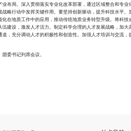
产业布局。深入贯彻落实专业化改革部署，通过区域整合和专业
破战略行动中发挥关键作用。要坚持创新驱动，提升科技水平。
能化在地质工作中的应用，推动传统地质业务转型升级。将科技
队伍建设，激发人才活力。制定科学合理的人才发展战略，加大
通道，充分调动人才的积极性和创造性。加强人才培训与交流，提
、团委书记列席会议。